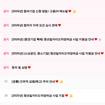
공지
[2026년] 참여기업 신청 방법 / 고용24 메뉴얼
공지
[2026년] 참여자 자격 요건 심사 면제
공지
[2026년] (중견기업 특례) 청년일자리도약장려금 사업 지원금 안내
2
공지
[2026년] (소상공인, 중소기업) 청년일자리도약장려금 사업 지원금 안내
공지
문의 및 상담
37
[공통] 인위적 감원(해고) 주의 안내
36
[2025년] 청년일자리도약장려금 사업 지침