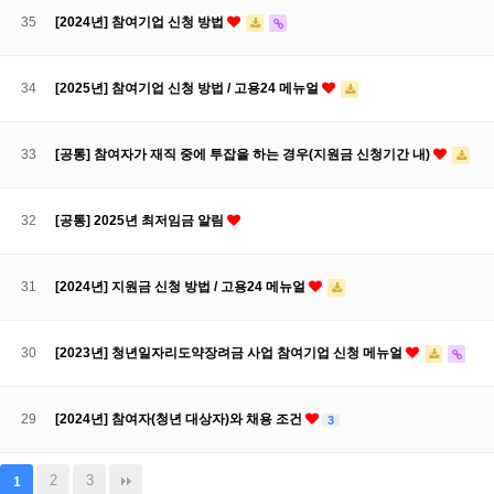
35
[2024년] 참여기업 신청 방법
34
[2025년] 참여기업 신청 방법 / 고용24 메뉴얼
33
[공통] 참여자가 재직 중에 투잡을 하는 경우(지원금 신청기간 내)
32
[공통] 2025년 최저임금 알림
31
[2024년] 지원금 신청 방법 / 고용24 메뉴얼
30
[2023년] 청년일자리도약장려금 사업 참여기업 신청 메뉴얼
29
[2024년] 참여자(청년 대상자)와 채용 조건
3
2
3
1