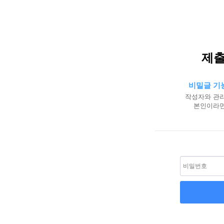
제출
비밀글 기
작성자와 관리
본인이라면