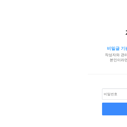
비밀글 기
작성자와 관리
본인이라면