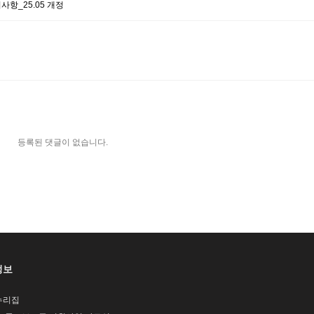
사항_25.05 개정
등록된 댓글이 없습니다.
정보
누리집