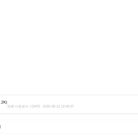
.2K)
32회 다운로드 | DATE : 2025-06-12 10:49:37
법