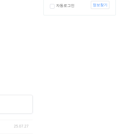
정보찾기
자동로그인
25.07.27