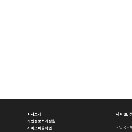
사이트 
회사소개
개인정보처리방침
국민국고
서비스이용약관