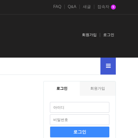
FAQ
Q&A
새글
접속자
5
회원가입
로그인
로그인
회원가입