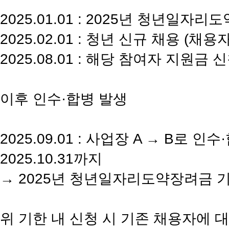
2025.01.01 : 2025년 청년일
2025.02.01 : 청년 신규 채용 (
2025.08.01 : 해당 참여자 지원금 
이후 인수·합병 발생
2025.09.01 : 사업장 A → B로 인수
2025.10.31까지
→ 2025년 청년일자리도약장려금 기
위 기한 내 신청 시 기존 채용자에 