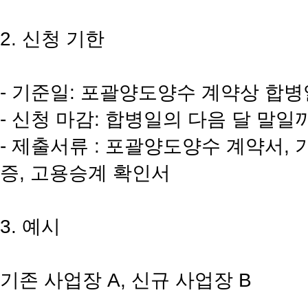
2. 신청 기한
- 기준일: 포괄양도양수 계약상 합병
- 신청 마감: 합병일의 다음 달 말일
- 제출서류 : 포괄양도양수 계약서,
증, 고용승계 확인서
3. 예시
기존 사업장 A, 신규 사업장 B