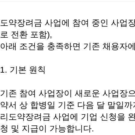
도약장려금 사업에 참여 중인 사업장
로 전환 포함),
아래 조건을 충족하면 기존 채용자에
1. 기본 원칙
기존 참여 사업장이 새로운 사업장으
약서 상 합병일 기준 다음 달 말일
리도약장려금 사업에 기업 신청을 완
청 및 지급이 가능합니다.