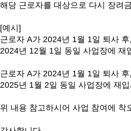
해당 근로자를 대상으로 다시 장려금
[예시]
근로자 A가 2024년 1월 1일 퇴사 후
2024년 12월 1일 동일 사업장에 
근로자 A가 2024년 1월 1일 퇴사 후
2025년 1월 2일 동일 사업장에 재
위 내용 참고하시어 사업 참여에 착
감사합니다.