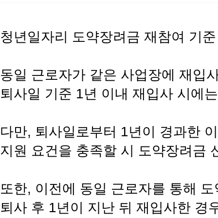
청년일자리 도약장려금 재참여 기준
동일 근로자가 같은 사업장에 재입사
퇴사일 기준 1년 이내 재입사 시에
다만, 퇴사일로부터 1년이 경과한 
지원 요건을 충족할 시 도약장려금 
또한, 이전에 동일 근로자를 통해 
퇴사 후 1년이 지난 뒤 재입사한 경