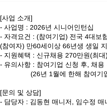
[사업 소개]
- 사업명 : 2026년 시니어인턴십
- 자격요건 : (참여기업) 전국 4대
(참여자) 만60세이상 66년생 생일 
- 지원혜택 : 신규채용 270만원(최대
- 유의사항 : 참여기업 신청 후, 채
(26년 1월에 한해 참여기업 신
[문의 및 상담]
- 담당자 : 김동현 매니저, 임수정 