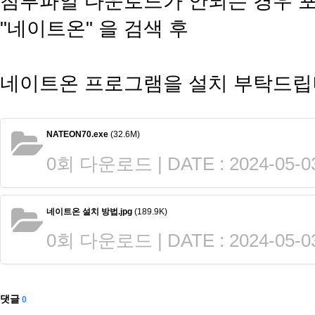
첨부파일 다운로드가 안되는 경우 포
"네이트온" 을 검색 후
네이트온 프로그램을 설치 부탁드립
NATEON70.exe
(32.6M)
0회 다운로드 | DATE : 2024-05-03
네이트온 설치 방법.jpg
(189.9K)
0회 다운로드 | DATE : 2024-05-03
댓글
0