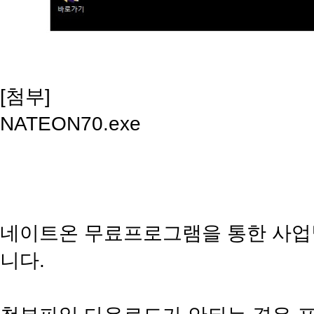
[첨부]
NATEON70.exe
네이트온 무료프로그램을 통한 사업
니다.