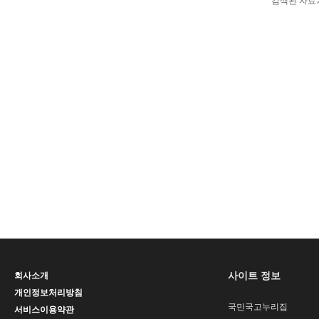
검색된 자료
사이트 정보
회사소개
개인정보처리방침
국민국고누리집
서비스이용약관